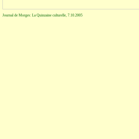
Journal de Morges: La Quinzaine culturelle, 7.10.2005